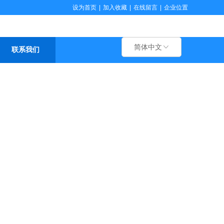
设为首页
|
加入收藏
|
在线留言
|
企业位置
简体中文
联系我们