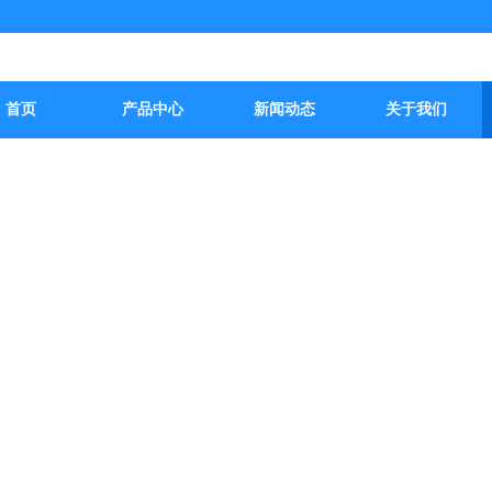
首页
产品中心
新闻动态
关于我们