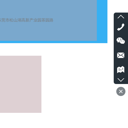
东莞市松山湖高新产业园茶园路