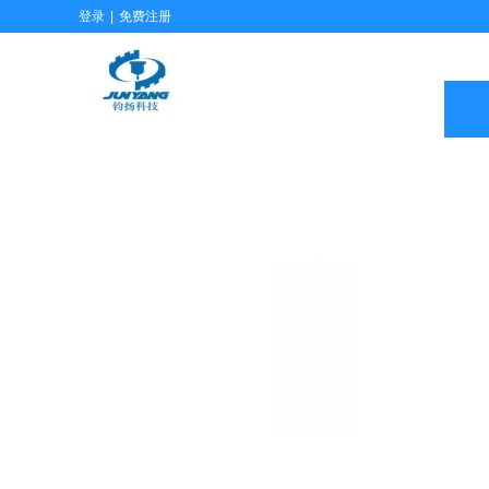
登录
|
免费注册