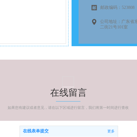
邮政编码：523808
公司地址：广东省
二街21号101室
在线留言
如果您有建议或者意见，请在以下区域进行留言，我们将第一时间进行查收
在线表单提交
更多