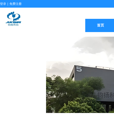
登录
|
免费注册
首页