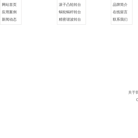
网站首页
滚子凸轮转台
品牌简介
应用案例
蜗轮蜗杆转台
在线留言
新闻动态
精密谐波转台
联系我们
联系我们
DD直驱转台
关于
C