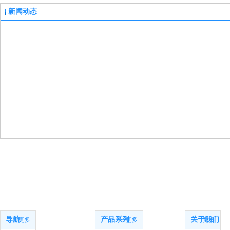
新闻动态
网站导航
产品系列
关于我们
导航
产品系列
关于我们
更多
更多
更多