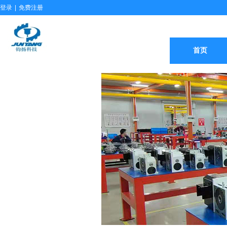
登录
|
免费注册
首页