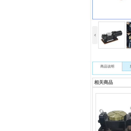
商品说明
相关商品