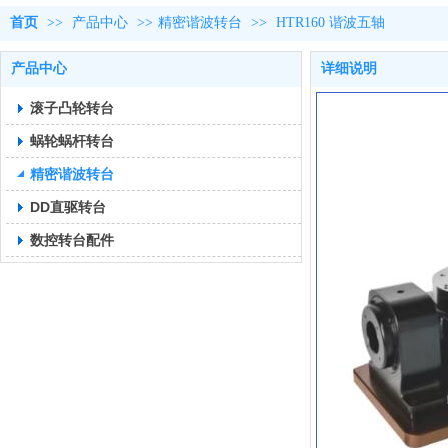
首页
>>
产品中心
>>
精密谐波转台
>>
HTR160 谐波五轴
产品中心
详细说明
滚子凸轮转台
蜗轮蜗杆转台
精密谐波转台
DD直驱转台
数控转台配件